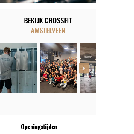
BEKIJK CROSSFIT
AMSTELVEEN
Openingstijden