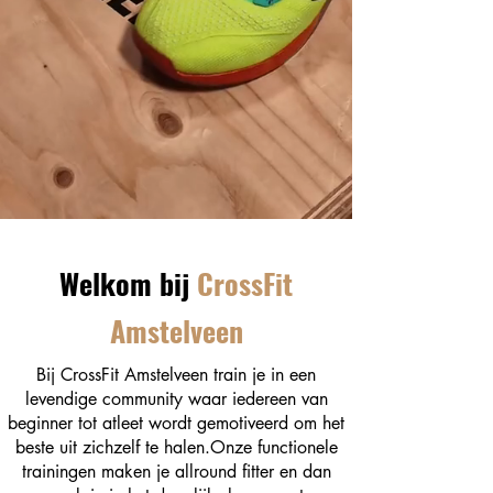
Welkom bij
CrossFit
Amstelveen
Bij CrossFit Amstelveen train je in een
levendige community waar iedereen van
beginner tot atleet wordt gemotiveerd om het
beste uit zichzelf te halen.Onze functionele
trainingen maken je allround fitter en dan