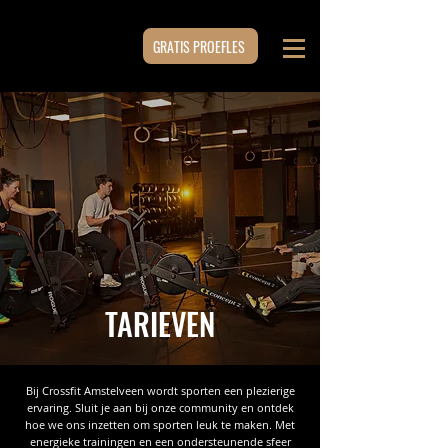
GRATIS PROEFLES
TARIEVEN
Bij Crossfit Amstelveen wordt sporten een plezierige
ervaring. Sluit je aan bij onze community en ontdek
hoe we ons inzetten om sporten leuk te maken. Met
energieke trainingen en een ondersteunende sfeer