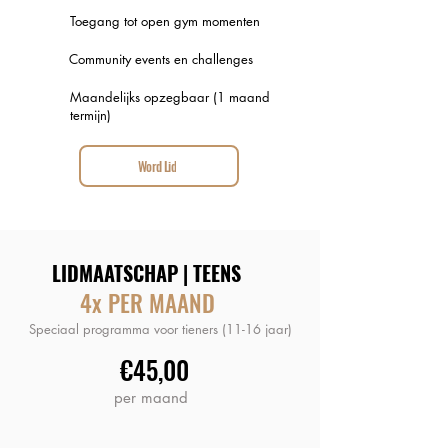
Toegang tot open gym momenten
Community events en challenges
Maandelijks opzegbaar (1 maand
termijn)
Word Lid
LIDMAATSCHAP | TEENS
4x PER MAAND
Speciaal programma voor tieners (11-16 jaar)
€45,00
per maand