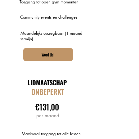
Toegang tot open gym momenten
Community events en challenges
Maandelijks opzegbaar (1 maand
termijn)
Word Lid
LIDMAATSCHAP
ONBEPERKT
€131,00
per maand
Maximaal toegang tot alle lessen