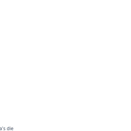
's die