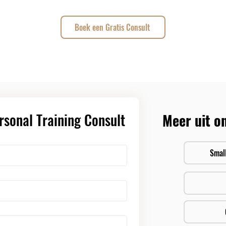
Boek een Gratis Consult
rsonal Training Consult
Meer uit o
Smal