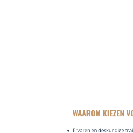
WAAROM KIEZEN V
Ervaren en deskundige tra