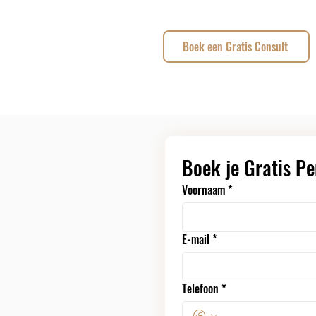
Boek een Gratis Consult
Boek je Gratis Pe
Voornaam
*
E-mail
*
Telefoon
*