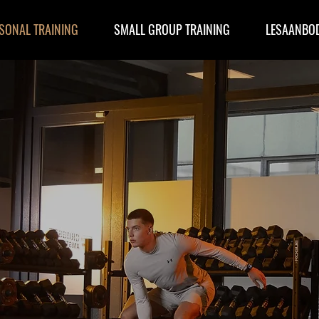
SONAL TRAINING
SMALL GROUP TRAINING
LESAANBO