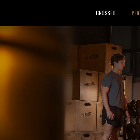
CROSSFIT
PER